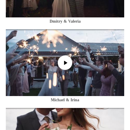
Dmitry & Valeria
Michael & Irina