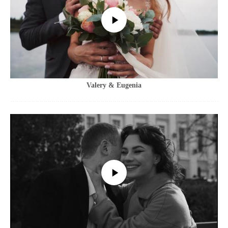
Valery & Eugenia