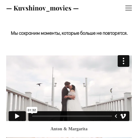
— Kuvshinov_movies —
Мы cохраним моменты, которые больше не повторятся.
Anton & Margarita