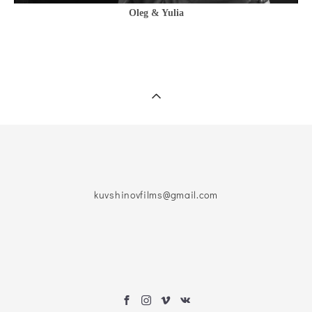
Oleg & Yulia
kuvshinovfilms@gmail.com