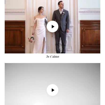
Je t'aime