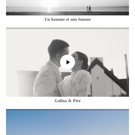
Un homme et une femme
Galina & Petr